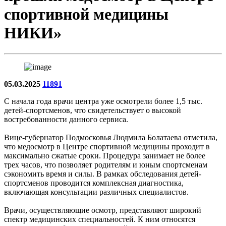
спортивной медицины
НИКИ»
05.03.2025
11891
С начала года врачи центра уже осмотрели более 1,5 тыс.
детей-спортсменов, что свидетельствует о высокой
востребованности данного сервиса.
Вице-губернатор Подмосковья Людмила Болатаева отметила,
что медосмотр в Центре спортивной медицины проходит в
максимально сжатые сроки. Процедура занимает не более
трех часов, что позволяет родителям и юным спортсменам
сэкономить время и силы. В рамках обследования детей-
спортсменов проводится комплексная диагностика,
включающая консультации различных специалистов.
Врачи, осуществляющие осмотр, представляют широкий
спектр медицинских специальностей. К ним относятся