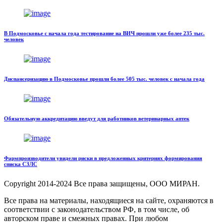
В Подмосковье с начала года тестирование на ВИЧ прошли уже более 235 тыс.
человек
Диспансеризацию в Подмосковье прошли более 505 тыс. человек с начала года
Обязательную аккредитацию введут для работников ветеринарных аптек
Фармпроизводители увидели риски в предложенных критериях формирования
списка СЗЛС
Copyright
2014-2024 Все права защищены, ООО МИРАН.
Все права на материалы, находящиеся на сайте, охраняются в
соответствии с законодательством РФ, в том числе, об
авторском праве и смежных правах. При любом