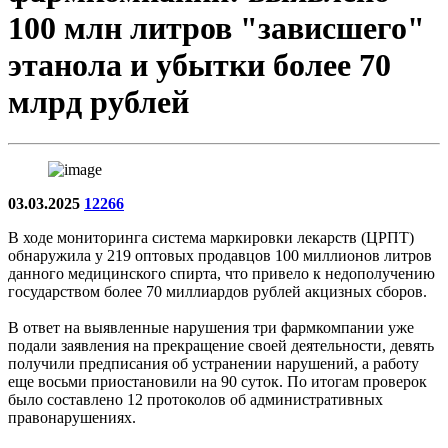
100 млн литров "зависшего"
этанола и убытки более 70
млрд рублей
03.03.2025
12266
В ходе мониторинга система маркировки лекарств (ЦРПТ)
обнаружила у 219 оптовых продавцов 100 миллионов литров
данного медицинского спирта, что привело к недополучению
государством более 70 миллиардов рублей акцизных сборов.
В ответ на выявленные нарушения три фармкомпании уже
подали заявления на прекращение своей деятельности, девять
получили предписания об устранении нарушений, а работу
еще восьми приостановили на 90 суток. По итогам проверок
было составлено 12 протоколов об административных
правонарушениях.