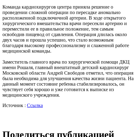
Команда кардиохирургов центра приняла решение о
проведении сложной операции по пересадке аномально
расположенной подключичной артерии. В ходе открытого
хирургического вмешательства врачи пересекли артерию и
переместили ее в правильное положение, тем самым
освободив пищевод от сдавления. Операция длилась около
двух часов и прошла успешно, что стало возможным
благодаря высокому профессионализму и слаженной работе
медицинской команды.
Заместитель главного врача по хирургической помощи ДКЦ
имени Рошаля, главный внештатный детский кардиохирург
Московской области Андрей Свободов отметил, что операция
была необходима для улучшения качества жизни пациента. На
данный момент состояние ребенка стабилизировалось, он
чувствует себя хорошо и уже готовится к выписке из
медицинского учреждения.
Источник :
Ссылка
Поделиться публикацией