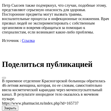
Петр Сысоев также подчеркнул, что случаи, подобные этому,
представляют серьезную опасность для здоровья.
Посторонние предметы могут вызвать травмы,
воспалительные процессы и инфекционные осложнения. Врач
призвал людей не экспериментировать с собственным
организмом и вовремя обращаться за помощью к
специалистам, если возникают какие-либо проблемы.
Источник :
Ссылка
Поделиться публикацией
В приемное отделение Красногорской больницы обратилась
46-летняя женщина, которая, по ее словам, самостоятельно
ввела косметический карандаш через мочеиспускательный
канал. В результате инородное тело оказалось в мочевом
пузыре.
https://www.pharmacist.ru/index.php?id=165737
Закрыть