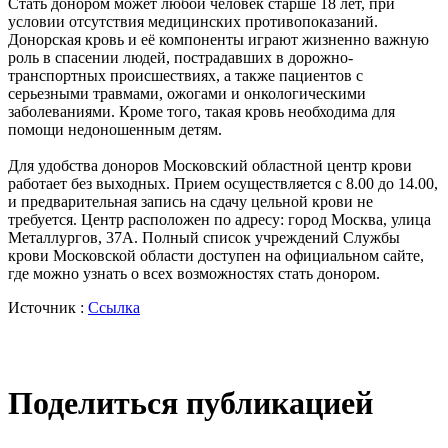
Стать донором может любой человек старше 18 лет, при
условии отсутствия медицинских противопоказаний.
Донорская кровь и её компоненты играют жизненно важную
роль в спасении людей, пострадавших в дорожно-
транспортных происшествиях, а также пациентов с
серьезными травмами, ожогами и онкологическими
заболеваниями. Кроме того, такая кровь необходима для
помощи недоношенным детям.
Для удобства доноров Московский областной центр крови
работает без выходных. Прием осуществляется с 8.00 до 14.00,
и предварительная запись на сдачу цельной крови не
требуется. Центр расположен по адресу: город Москва, улица
Металлургов, 37А. Полный список учреждений Службы
крови Московской области доступен на официальном сайте,
где можно узнать о всех возможностях стать донором.
Источник :
Ссылка
Поделиться публикацией