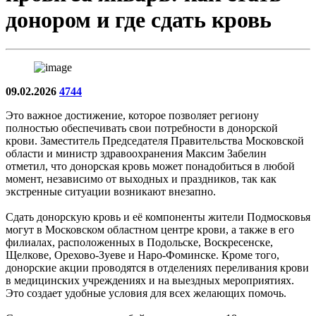
донором и где сдать кровь
09.02.2026
4744
Это важное достижение, которое позволяет региону
полностью обеспечивать свои потребности в донорской
крови. Заместитель Председателя Правительства Московской
области и министр здравоохранения Максим Забелин
отметил, что донорская кровь может понадобиться в любой
момент, независимо от выходных и праздников, так как
экстренные ситуации возникают внезапно.
Сдать донорскую кровь и её компоненты жители Подмосковья
могут в Московском областном центре крови, а также в его
филиалах, расположенных в Подольске, Воскресенске,
Щелкове, Орехово-Зуеве и Наро-Фоминске. Кроме того,
донорские акции проводятся в отделениях переливания крови
в медицинских учреждениях и на выездных мероприятиях.
Это создает удобные условия для всех желающих помочь.