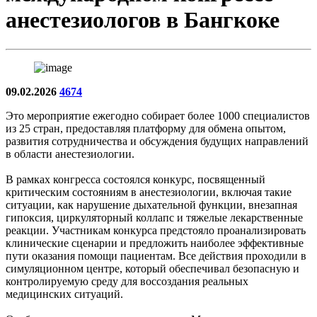
анестезиологов в Бангкоке
09.02.2026
4674
Это мероприятие ежегодно собирает более 1000 специалистов
из 25 стран, предоставляя платформу для обмена опытом,
развития сотрудничества и обсуждения будущих направлений
в области анестезиологии.
В рамках конгресса состоялся конкурс, посвященный
критическим состояниям в анестезиологии, включая такие
ситуации, как нарушение дыхательной функции, внезапная
гипоксия, циркуляторный коллапс и тяжелые лекарственные
реакции. Участникам конкурса предстояло проанализировать
клинические сценарии и предложить наиболее эффективные
пути оказания помощи пациентам. Все действия проходили в
симуляционном центре, который обеспечивал безопасную и
контролируемую среду для воссоздания реальных
медицинских ситуаций.