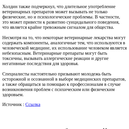
Холдин также подчеркнул, что длительное употребление
ветеринарных препаратов может вызывать не только
физические, но и психологические проблемы. В частности,
это может привести к развитию суицидального поведения,
что является крайне тревожным сигналом для общества.
Несмотря на то, что некоторые ветеринарные лекарства могут
содержать компоненты, аналогичные тем, что используются в
человеческой медицине, их использование человеком является
небезопасным. Ветеринарные препараты могут быть
токсичны, вызывать аллергические реакции и другие
негативные последствия для здоровья.
Специалисты настоятельно призывают молодежь быть
осторожной и осознанной в выборе медицинских препаратов,
а также обращаться за помощью к профессионалам в случае
возникновения проблем с психическим или физическим
здоровьем.
Источник :
Ссылка