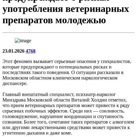
употребления ветеринарных
препаратов молодежью
23.01.2026
4768
Этот феномен вызывает серьезные опасения у специалистов,
которые предупреждают о потенциальных рисках и
последствиях такого поведения. О ситуации рассказали в
Московском областном клиническом наркологическом
диспансере.
Главный внештатный специалист, психиатр-нарколог
Минздрава Московской области Виталий Холдин отметил,
что прием ветеринарных препаратов может привести к ряду
серьезных побочных эффектов. Среди них — сонливость,
головокружение, нарушение координации и спутанность
сознания. Более того, сочетание таких препаратов с алкоголем
или другими лекарственными средствами может привести к
угнетению дыхания и даже коме.