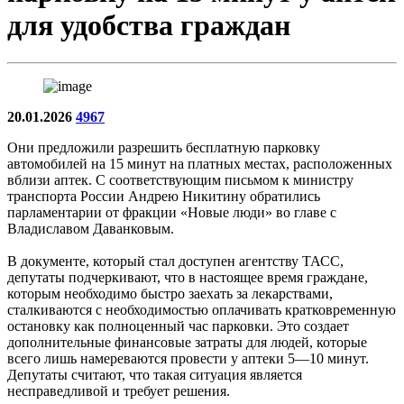
для удобства граждан
20.01.2026
4967
Они предложили разрешить бесплатную парковку
автомобилей на 15 минут на платных местах, расположенных
вблизи аптек. С соответствующим письмом к министру
транспорта России Андрею Никитину обратились
парламентарии от фракции «Новые люди» во главе с
Владиславом Даванковым.
В документе, который стал доступен агентству ТАСС,
депутаты подчеркивают, что в настоящее время граждане,
которым необходимо быстро заехать за лекарствами,
сталкиваются с необходимостью оплачивать кратковременную
остановку как полноценный час парковки. Это создает
дополнительные финансовые затраты для людей, которые
всего лишь намереваются провести у аптеки 5—10 минут.
Депутаты считают, что такая ситуация является
несправедливой и требует решения.