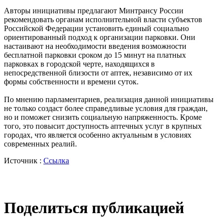
Авторы инициативы предлагают Минтрансу России
рекомендовать органам исполнительной власти субъектов
Российской Федерации установить единый социально
ориентированный подход к организации парковки. Они
настаивают на необходимости введения возможности
бесплатной парковки сроком до 15 минут на платных
парковках в городской черте, находящихся в
непосредственной близости от аптек, независимо от их
формы собственности и времени суток.
По мнению парламентариев, реализация данной инициативы
не только создаст более справедливые условия для граждан,
но и поможет снизить социальную напряженность. Кроме
того, это повысит доступность аптечных услуг в крупных
городах, что является особенно актуальным в условиях
современных реалий.
Источник :
Ссылка
Поделиться публикацией