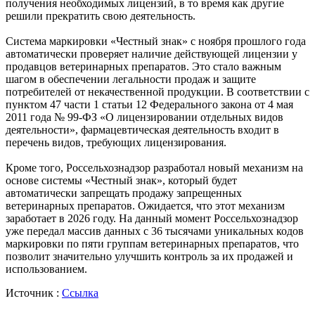
получения необходимых лицензий, в то время как другие
решили прекратить свою деятельность.
Система маркировки «Честный знак» с ноября прошлого года
автоматически проверяет наличие действующей лицензии у
продавцов ветеринарных препаратов. Это стало важным
шагом в обеспечении легальности продаж и защите
потребителей от некачественной продукции. В соответствии с
пунктом 47 части 1 статьи 12 Федерального закона от 4 мая
2011 года № 99-ФЗ «О лицензировании отдельных видов
деятельности», фармацевтическая деятельность входит в
перечень видов, требующих лицензирования.
Кроме того, Россельхознадзор разработал новый механизм на
основе системы «Честный знак», который будет
автоматически запрещать продажу запрещенных
ветеринарных препаратов. Ожидается, что этот механизм
заработает в 2026 году. На данный момент Россельхознадзор
уже передал массив данных с 36 тысячами уникальных кодов
маркировки по пяти группам ветеринарных препаратов, что
позволит значительно улучшить контроль за их продажей и
использованием.
Источник :
Ссылка