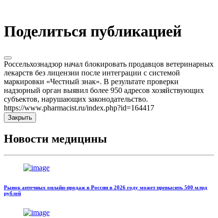
Поделиться публикацией
Россельхознадзор начал блокировать продавцов ветеринарных
лекарств без лицензии после интеграции с системой
маркировки «Честный знак». В результате проверки
надзорный орган выявил более 950 адресов хозяйствующих
субъектов, нарушающих законодательство.
https://www.pharmacist.ru/index.php?id=164417
Закрыть
Новости медицины
Рынок аптечных онлайн-продаж в России в 2026 году может превысить 500 млрд
рублей