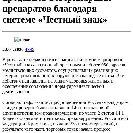
препаратов благодаря
системе «Честный знак»
22.01.2026
4845
В результате недавней интеграции с системой маркировки
«Честный знак» надзорный орган выявил более 950 адресов
хозяйствующих субъектов, осуществлявших реализацию
ветеринарных лекарств в нарушение законодательства. Эти
действия направлены на защиту здоровья животных и
обеспечение соблюдения норм фармацевтической
деятельности.
Согласно информации, предоставленной Россельхознадзором,
в ходе проверок было составлено 146 протоколов об
административном правонарушении по части 2 статьи 14.1
Кодекса об административных правонарушениях Российской
Федерации. Кроме того, выдано 278 предостережений, в
результате чего часть торговых точек начала процесс