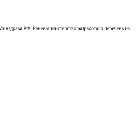
Минздрава РФ. Ранее министерство разработало перечень из