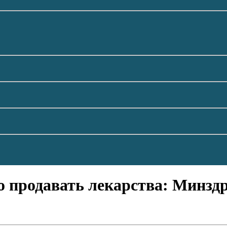
о продавать лекарства: Минзд