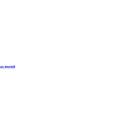
ных врачей