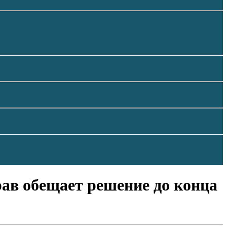
рав обещает решение до конца