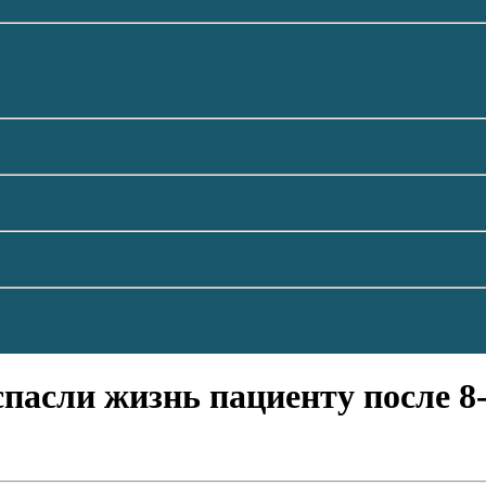
пасли жизнь пациенту после 8