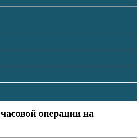
-часовой операции на