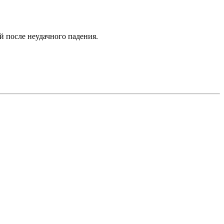
 после неудачного падения.