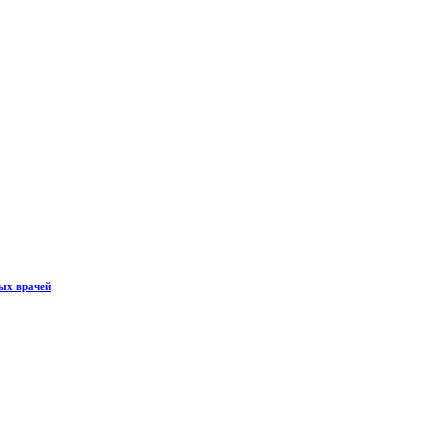
ных врачей