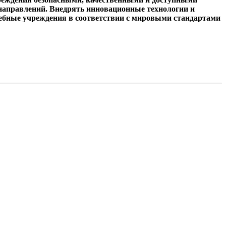
 направлений. Внедрять инновационные технологии и
чебные учреждения в соответствии с мировыми стандартами