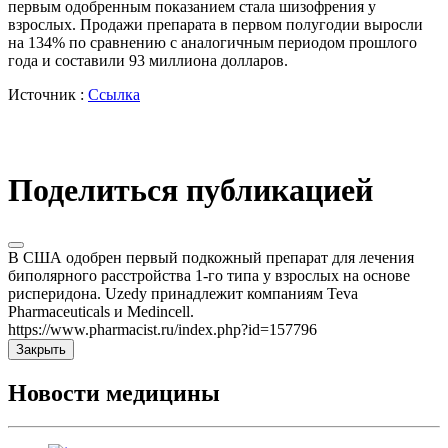
первым одобренным показанием стала шизофрения у
взрослых. Продажи препарата в первом полугодии выросли
на 134% по сравнению с аналогичным периодом прошлого
года и составили 93 миллиона долларов.
Источник :
Ссылка
Поделиться публикацией
В США одобрен первый подкожный препарат для лечения
биполярного расстройства 1-го типа у взрослых на основе
рисперидона. Uzedy принадлежит компаниям Teva
Pharmaceuticals и Medincell.
https://www.pharmacist.ru/index.php?id=157796
Закрыть
Новости медицины