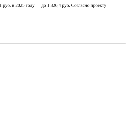
руб. в 2025 году — до 1 326,4 руб. Согласно проекту