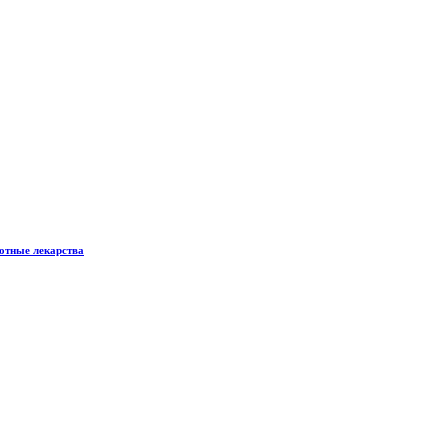
готные лекарства