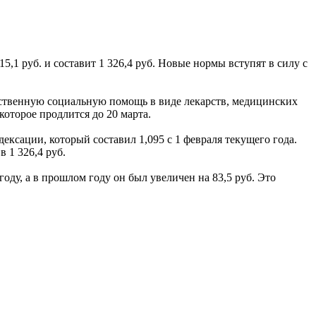
,1 руб. и составит 1 326,4 руб. Новые нормы вступят в силу с
ственную социальную помощь в виде лекарств, медицинских
оторое продлится до 20 марта.
ексации, который составил 1,095 с 1 февраля текущего года.
 1 326,4 руб.
оду, а в прошлом году он был увеличен на 83,5 руб. Это