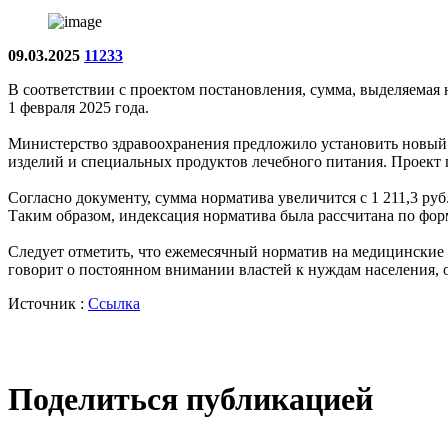
09.03.2025
11233
В соответствии с проектом постановления, сумма, выделяемая н
1 февраля 2025 года.
Министерство здравоохранения предложило установить новый 
изделий и специальных продуктов лечебного питания. Проект п
Согласно документу, сумма норматива увеличится с 1 211,3 руб
Таким образом, индексация норматива была рассчитана по форму
Следует отметить, что ежемесячный норматив на медицинские из
говорит о постоянном внимании властей к нуждам населения, 
Источник :
Ссылка
Поделиться публикацией