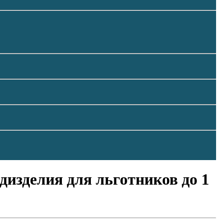
дизделия для льготников до 1