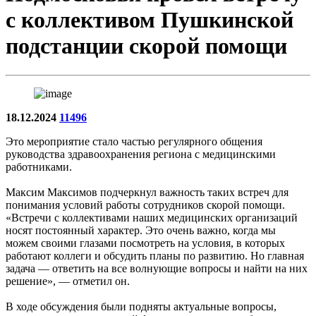
с коллективом Пушкинской
подстанции скорой помощи
18.12.2024
11496
Это мероприятие стало частью регулярного общения
руководства здравоохранения региона с медицинскими
работниками.
Максим Максимов подчеркнул важность таких встреч для
понимания условий работы сотрудников скорой помощи.
«Встречи с коллективами наших медицинских организаций
носят постоянный характер. Это очень важно, когда мы
можем своими глазами посмотреть на условия, в которых
работают коллеги и обсудить планы по развитию. Но главная
задача — ответить на все волнующие вопросы и найти на них
решение», — отметил он.
В ходе обсуждения были подняты актуальные вопросы,