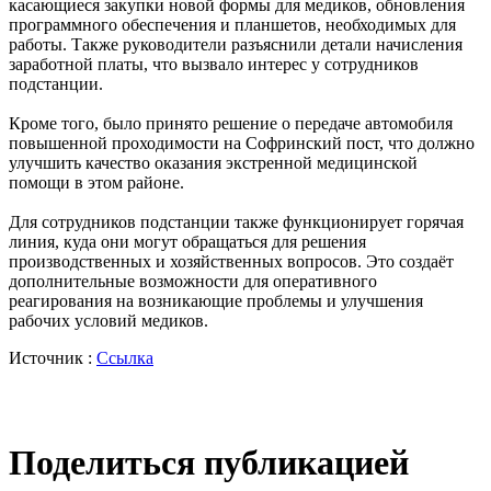
касающиеся закупки новой формы для медиков, обновления
программного обеспечения и планшетов, необходимых для
работы. Также руководители разъяснили детали начисления
заработной платы, что вызвало интерес у сотрудников
подстанции.
Кроме того, было принято решение о передаче автомобиля
повышенной проходимости на Софринский пост, что должно
улучшить качество оказания экстренной медицинской
помощи в этом районе.
Для сотрудников подстанции также функционирует горячая
линия, куда они могут обращаться для решения
производственных и хозяйственных вопросов. Это создаёт
дополнительные возможности для оперативного
реагирования на возникающие проблемы и улучшения
рабочих условий медиков.
Источник :
Ссылка
Поделиться публикацией