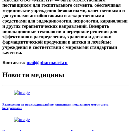
поставщиком для госпитального сегмента, обеспечивая
медицинские учреждения безопасными, качественными и
доступными антибиотиками и лекарственными
средствами для эндокринологии, неврологии, кардиологии
и других терапевтических направлений. Внедрять
инновационные технологии и передовые решения для
эффективного распределения, хранения и доставки
фармацевтической продукции в аптеки и лечебные
учреждения в соответствии с мировыми стандартами
качества.
Контакты:
mail@pharmacist.ru
Новости медицины
Разрешения на ввоз медизделий по жизненным показаниям могут стать
бессрочными