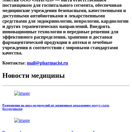
поставщиком для госпитального сегмента, обеспечивая
медицинские учреждения безопасными, качественными и
доступными антибиотиками и лекарственными
средствами для эндокринологии, неврологии, кардиологии
и других терапевтических направлений. Внедрять
инновационные технологии и передовые решения для
эффективного распределения, хранения и доставки
фармацевтической продукции в аптеки и лечебные
учреждения в соответствии с мировыми стандартами
качества.
Контакты:
mail@pharmacist.ru
Новости медицины
Разрешения на ввоз медизделий по жизненным показаниям могут стать
бессрочными