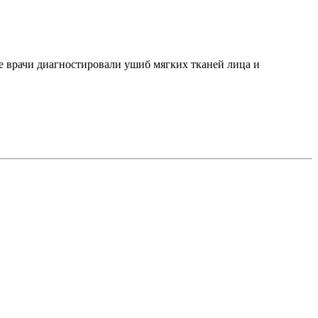
е врачи диагностировали ушиб мягких тканей лица и