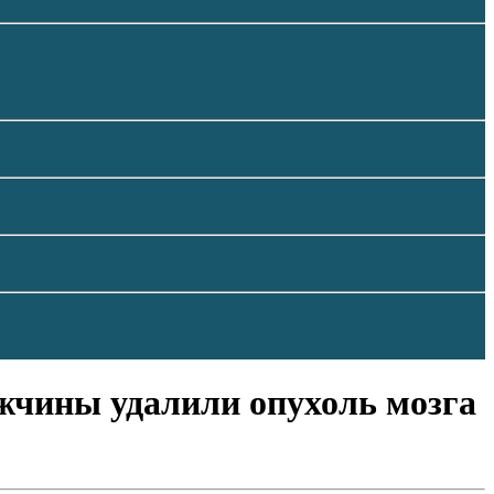
ужчины удалили опухоль мозга