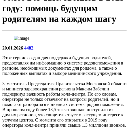
году: помощь будущим
родителям на каждом шагу
20.01.2026
4482
Этот сервис создан для поддержки будущих родителей,
предоставляя им информацию о системе родовспоможения в
регионе, необходимых документах для роддома, а также о
положенных выплатах и выборе медицинского учреждения.
Заместитель Председателя Правительства Московской области
и министр здравоохранения региона Максим Забелин
подчеркнул важность работы колл-центра. По его словам,
операторы не только отвечают на вопросы родителей, но и
помогают разобраться в нюансах системы родовспоможения.
В прошлом году более 13,5 тысяч звонков поступило из
других регионов, что свидетельствует о растущем интересе к
услугам центра. С момента его открытия в 2019 году
операторы колл-центра приняли свыше 1,3 миллиона звонков.