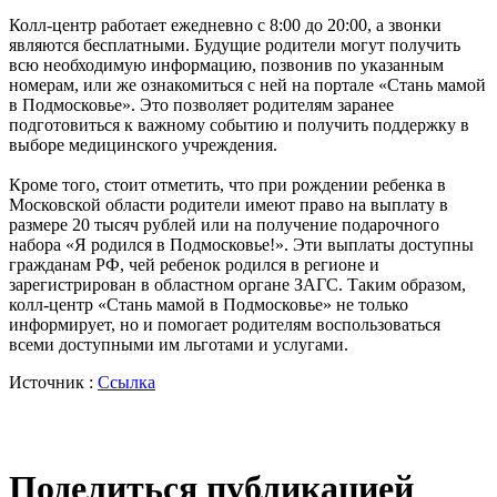
Колл-центр работает ежедневно с 8:00 до 20:00, а звонки
являются бесплатными. Будущие родители могут получить
всю необходимую информацию, позвонив по указанным
номерам, или же ознакомиться с ней на портале «Стань мамой
в Подмосковье». Это позволяет родителям заранее
подготовиться к важному событию и получить поддержку в
выборе медицинского учреждения.
Кроме того, стоит отметить, что при рождении ребенка в
Московской области родители имеют право на выплату в
размере 20 тысяч рублей или на получение подарочного
набора «Я родился в Подмосковье!». Эти выплаты доступны
гражданам РФ, чей ребенок родился в регионе и
зарегистрирован в областном органе ЗАГС. Таким образом,
колл-центр «Стань мамой в Подмосковье» не только
информирует, но и помогает родителям воспользоваться
всеми доступными им льготами и услугами.
Источник :
Ссылка
Поделиться публикацией