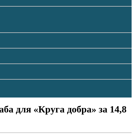
ба для «Круга добра» за 14,8