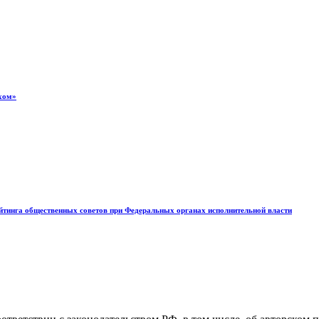
ехом»
ейтинга общественных советов при Федеральных органах исполнительной власти