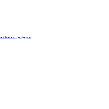
ие 2025» с «Будь Здоров»