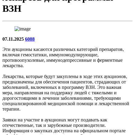
ВЗН
07.11.2025
6088
Эти аукционы касаются различных категорий препаратов,
включая гемостатики, иммуномодулирующие,
противоопухолевые, иммунодепрессивные и ферментные
лекарства.
Лекарства, которые будут закуплены в ходе этих аукционов,
предназначены для обеспечения пациентов, страдающих от
заболеваний, включенных в программу ВЗН. Это важная
мера, направленная на поддержку людей с тяжелыми и
дорогостоящими в лечении заболеваниями, требующими
специализированной медицинской помощи и лекарственной
терапии.
Заявки на участие в аукционах могут подавать как
отечественные, так и зарубежные производители.
Информация о закупках доступна на официальном портале