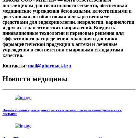
поставщиком для госпитального сегмента, обеспечивая
медицинские учреждения безопасными, качественными и
доступными антибиотиками и лекарственными
средствами для эндокринологии, неврологии, кардиологии
и других терапевтических направлений. Внедрять
инновационные технологии и передовые решения для
эффективного распределения, хранения и доставки
фармацевтической продукции в аптеки и лечебные
учреждения в соответствии с мировыми стандартами
качества.
Контакты:
mail@pharmacist.ru
Новости медицины
Подмосковный врач-терапевт рассказала, чем опасна осенняя фотосессия с
листьями