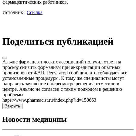
фармацевтических работников.
Источник :
Ссылка
Поделиться публикацией
Альянс фармацевтических ассоциаций получил ответ на
просьбу снизить формализм при аккредитации опытных
провизоров от ФАЦ. Регулятор сообщил, что соблюдает все
установленные процедуры. К тому же специалисты могут
направить заявление о пересмотре решения, отметили в
центре. Альянс не согласен с таким подходом к решению
проблемы.
https://www.pharmacist.ru/index.php?id=158663
Закрыть
Новости медицины