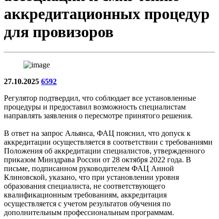
аккредитационных процедур
для провизоров
27.10.2025
6592
Регулятор подтвердил, что соблюдает все установленные
процедуры и предоставил возможность специалистам
направлять заявления о пересмотре принятого решения.
В ответ на запрос Альянса, ФАЦ пояснил, что допуск к
аккредитации осуществляется в соответствии с требованиями
Положения об аккредитации специалистов, утвержденного
приказом Минздрава России от 28 октября 2022 года. В
письме, подписанном руководителем ФАЦ Анной
Клиновской, указано, что при установлении уровня
образования специалиста, не соответствующего
квалификационным требованиям, аккредитация
осуществляется с учетом результатов обучения по
дополнительным профессиональным программам.