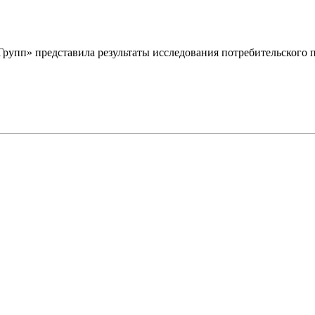
рупп» представила результаты исследования потребительского 