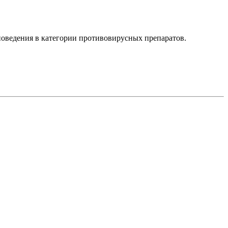
поведения в категории противовирусных препаратов.