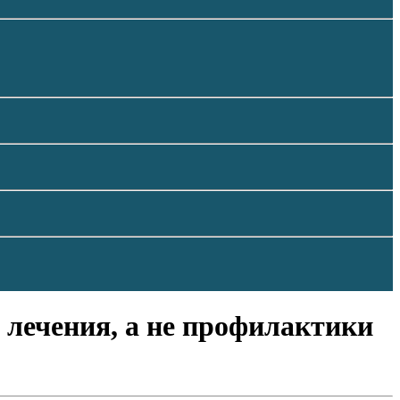
лечения, а не профилактики