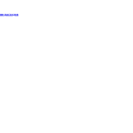
ию расходов