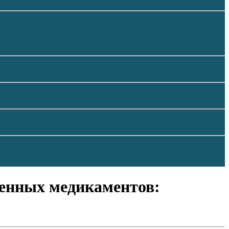
ченных медикаментов: