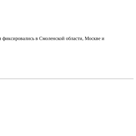
и фиксировались в Смоленской области, Москве и