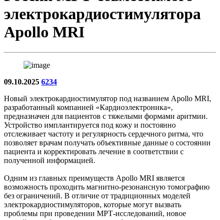
электрокардиостимулятора
Apollo MRI
09.10.2025
6234
Новый электрокардиостимулятор под названием Apollo MRI,
разработанный компанией «Кардиоэлектроника»,
предназначен для пациентов с тяжелыми формами аритмии.
Устройство имплантируется под кожу и постоянно
отслеживает частоту и регулярность сердечного ритма, что
позволяет врачам получать объективные данные о состоянии
пациента и корректировать лечение в соответствии с
полученной информацией.
Одним из главных преимуществ Apollo MRI является
возможность проходить магнитно-резонансную томографию
без ограничений. В отличие от традиционных моделей
электрокардиостимуляторов, которые могут вызвать
проблемы при проведении МРТ-исследований, новое