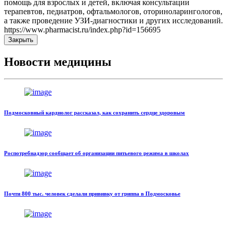
помощь для взрослых и детей, включая консультации
терапевтов, педиатров, офтальмологов, оториноларингологов,
а также проведение УЗИ-диагностики и других исследований.
https://www.pharmacist.ru/index.php?id=156695
Закрыть
Новости медицины
Подмосковный кардиолог рассказал, как сохранить сердце здоровым
Роспотребнадзор сообщает об организации питьевого режима в школах
Почти 800 тыс. человек сделали прививку от гриппа в Подмосковье