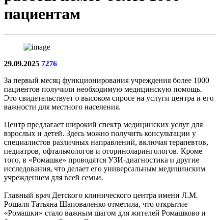
пациентам
29.09.2025
7276
За первый месяц функционирования учреждения более 1000
пациентов получили необходимую медицинскую помощь.
Это свидетельствует о высоком спросе на услуги центра и его
важности для местного населения.
Центр предлагает широкий спектр медицинских услуг для
взрослых и детей. Здесь можно получить консультации у
специалистов различных направлений, включая терапевтов,
педиатров, офтальмологов и оториноларингологов. Кроме
того, в «Ромашке» проводятся УЗИ-диагностика и другие
исследования, что делает его универсальным медицинским
учреждением для всей семьи.
Главный врач Детского клинического центра имени Л.М.
Рошаля Татьяна Шаповаленко отметила, что открытие
«Ромашки» стало важным шагом для жителей Ромашково и