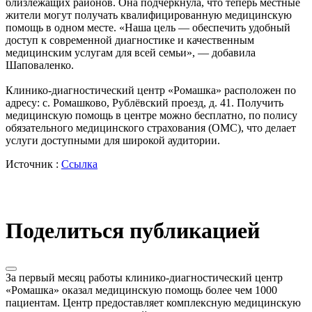
близлежащих районов. Она подчеркнула, что теперь местные
жители могут получать квалифицированную медицинскую
помощь в одном месте. «Наша цель — обеспечить удобный
доступ к современной диагностике и качественным
медицинским услугам для всей семьи», — добавила
Шаповаленко.
Клинико-диагностический центр «Ромашка» расположен по
адресу: с. Ромашково, Рублёвский проезд, д. 41. Получить
медицинскую помощь в центре можно бесплатно, по полису
обязательного медицинского страхования (ОМС), что делает
услуги доступными для широкой аудитории.
Источник :
Ссылка
Поделиться публикацией
За первый месяц работы клинико-диагностический центр
«Ромашка» оказал медицинскую помощь более чем 1000
пациентам. Центр предоставляет комплексную медицинскую