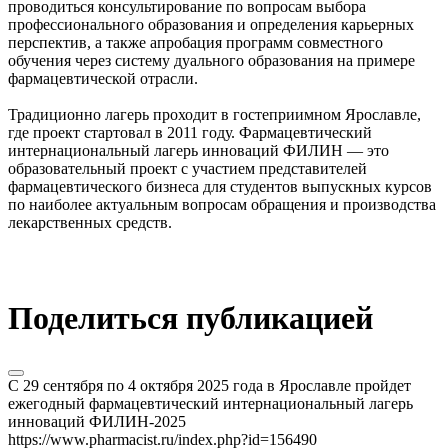
проводиться консультирование по вопросам выбора
профессионального образования и определения карьерных
перспектив, а также апробация программ совместного
обучения через систему дуального образования на примере
фармацевтической отрасли.
Традиционно лагерь проходит в гостеприимном Ярославле,
где проект стартовал в 2011 году. Фармацевтический
интернациональный лагерь инноваций ФИЛИН — это
образовательный проект с участием представителей
фармацевтического бизнеса для студентов выпускных курсов
по наиболее актуальным вопросам обращения и производства
лекарственных средств.
Поделиться публикацией
С 29 сентября по 4 октября 2025 года в Ярославле пройдет
ежегодный фармацевтический интернациональный лагерь
инноваций ФИЛИН-2025
https://www.pharmacist.ru/index.php?id=156490