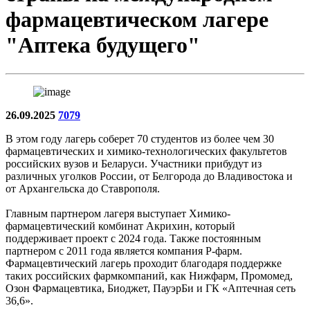
фармацевтическом лагере
"Аптека будущего"
26.09.2025
7079
В этом году лагерь соберет 70 студентов из более чем 30
фармацевтических и химико-технологических факультетов
российских вузов и Беларуси. Участники прибудут из
различных уголков России, от Белгорода до Владивостока и
от Архангельска до Ставрополя.
Главным партнером лагеря выступает Химико-
фармацевтический комбинат Акрихин, который
поддерживает проект с 2024 года. Также постоянным
партнером с 2011 года является компания Р-фарм.
Фармацевтический лагерь проходит благодаря поддержке
таких российских фармкомпаний, как Нижфарм, Промомед,
Озон Фармацевтика, Биоджет, ПауэрБи и ГК «Аптечная сеть
36,6».