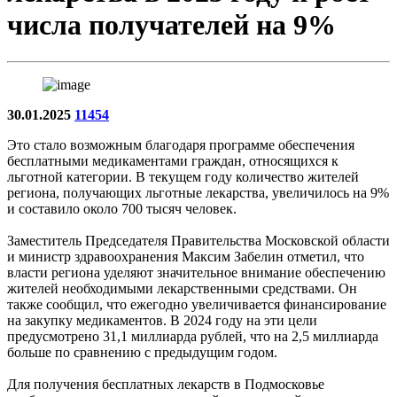
числа получателей на 9%
30.01.2025
11454
Это стало возможным благодаря программе обеспечения
бесплатными медикаментами граждан, относящихся к
льготной категории. В текущем году количество жителей
региона, получающих льготные лекарства, увеличилось на 9%
и составило около 700 тысяч человек.
Заместитель Председателя Правительства Московской области
и министр здравоохранения Максим Забелин отметил, что
власти региона уделяют значительное внимание обеспечению
жителей необходимыми лекарственными средствами. Он
также сообщил, что ежегодно увеличивается финансирование
на закупку медикаментов. В 2024 году на эти цели
предусмотрено 31,1 миллиарда рублей, что на 2,5 миллиарда
больше по сравнению с предыдущим годом.
Для получения бесплатных лекарств в Подмосковье