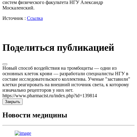
систем физического факультета НГУ Александр
Москаленский.
Источник :
Ссылка
Поделиться публикацией
Новый способ воздействия на тромбоциты — одни из
основных клеток крови — разработали специалисты НГУ в
составе исследовательского коллектива. Ученые "заставили"
клетки реагировать на внешний источник света, к которому
изначально рецепторов у них нет.
https://www.pharmacist.ru/index.php?id=139814
Закрыть
Новости медицины