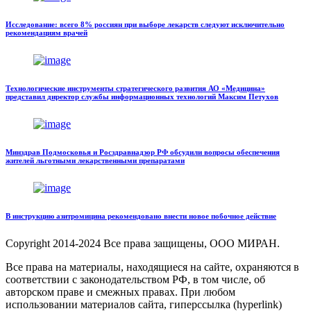
Исследование: всего 8% россиян при выборе лекарств следуют исключительно
рекомендациям врачей
Технологические инструменты стратегического развития АО «Медицина»
представил директор службы информационных технологий Максим Петухов
Минздрав Подмосковья и Росздравнадзор РФ обсудили вопросы обеспечения
жителей льготными лекарственными препаратами
В инструкцию азитромицина рекомендовано внести новое побочное действие
Copyright
2014-2024 Все права защищены, ООО МИРАН.
Все права на материалы, находящиеся на сайте, охраняются в
соответствии с законодательством РФ, в том числе, об
авторском праве и смежных правах. При любом
использовании материалов сайта, гиперссылка (hyperlink)