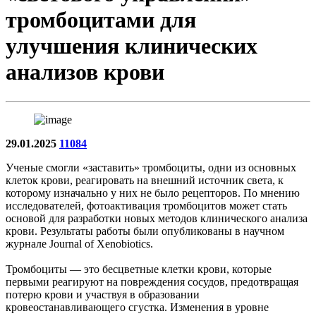
тромбоцитами для
улучшения клинических
анализов крови
29.01.2025
11084
Ученые смогли «заставить» тромбоциты, одни из основных
клеток крови, реагировать на внешний источник света, к
которому изначально у них не было рецепторов. По мнению
исследователей, фотоактивация тромбоцитов может стать
основой для разработки новых методов клинического анализа
крови. Результаты работы были опубликованы в научном
журнале Journal of Xenobiotics.
Тромбоциты — это бесцветные клетки крови, которые
первыми реагируют на повреждения сосудов, предотвращая
потерю крови и участвуя в образовании
кровеостанавливающего сгустка. Изменения в уровне