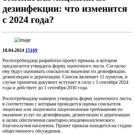
дезинфекции: что изменится
с 2024 года?
18.04.2024
15169
Роспотребнадзор разработал проект приказа, в котором
предлагается утвердить форму оценочного листа. Согласно
ему будут оценивать соискателя лицензии по дезинфекции,
дезинсекции и дератизации. Список включает 11 пунктов, в
случае принятия документ вступает в силу с 1 сентября 2024
года и действует до 1 сентября 2030 года.
Роспотребнадзор намерен утвердить форму оценочного листа,
в соответствии с которым проводится оценка соискателя
лицензии или лицензиата лицензионным требованиям по
оказанию услуг по дезинфекции, дезинсекции и дератизации
в целях обеспечения санитарно-эпидемиологического
благополучия населения. Проект приказа находится на стадии
общественного обсуждения.