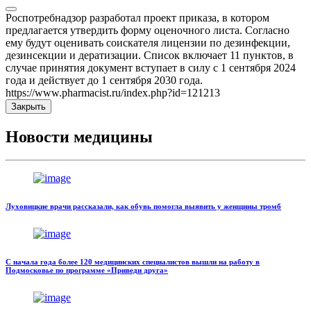
Роспотребнадзор разработал проект приказа, в котором
предлагается утвердить форму оценочного листа. Согласно
ему будут оценивать соискателя лицензии по дезинфекции,
дезинсекции и дератизации. Список включает 11 пунктов, в
случае принятия документ вступает в силу с 1 сентября 2024
года и действует до 1 сентября 2030 года.
https://www.pharmacist.ru/index.php?id=121213
Закрыть
Новости медицины
Луховицкие врачи рассказали, как обувь помогла выявить у женщины тромб
С начала года более 120 медицинских специалистов вышли на работу в
Подмосковье по программе «Приведи друга»