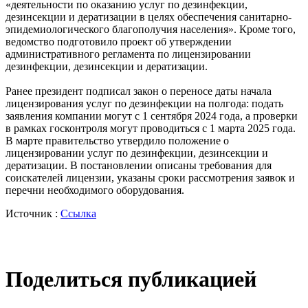
«деятельности по оказанию услуг по дезинфекции,
дезинсекции и дератизации в целях обеспечения санитарно-
эпидемиологического благополучия населения». Кроме того,
ведомство подготовило проект об утверждении
административного регламента по лицензировании
дезинфекции, дезинсекции и дератизации.
Ранее президент подписал закон о переносе даты начала
лицензирования услуг по дезинфекции на полгода: подать
заявления компании могут с 1 сентября 2024 года, а проверки
в рамках госконтроля могут проводиться с 1 марта 2025 года.
В марте правительство утвердило положение о
лицензировании услуг по дезинфекции, дезинсекции и
дератизации. В постановлении описаны требования для
соискателей лицензии, указаны сроки рассмотрения заявок и
перечни необходимого оборудования.
Источник :
Ссылка
Поделиться публикацией