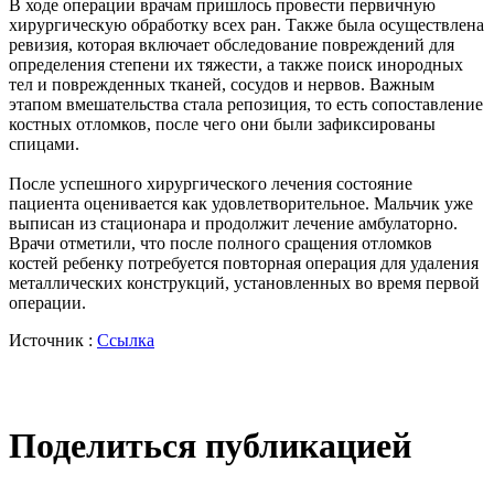
В ходе операции врачам пришлось провести первичную
хирургическую обработку всех ран. Также была осуществлена
ревизия, которая включает обследование повреждений для
определения степени их тяжести, а также поиск инородных
тел и поврежденных тканей, сосудов и нервов. Важным
этапом вмешательства стала репозиция, то есть сопоставление
костных отломков, после чего они были зафиксированы
спицами.
После успешного хирургического лечения состояние
пациента оценивается как удовлетворительное. Мальчик уже
выписан из стационара и продолжит лечение амбулаторно.
Врачи отметили, что после полного сращения отломков
костей ребенку потребуется повторная операция для удаления
металлических конструкций, установленных во время первой
операции.
Источник :
Ссылка
Поделиться публикацией