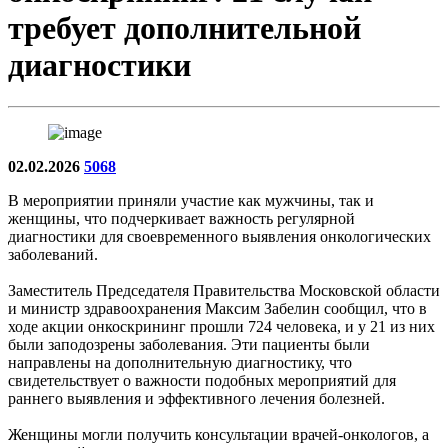
требует дополнительной
диагностики
02.02.2026
5068
В мероприятии приняли участие как мужчины, так и
женщины, что подчеркивает важность регулярной
диагностики для своевременного выявления онкологических
заболеваний.
Заместитель Председателя Правительства Московской области
и министр здравоохранения Максим Забелин сообщил, что в
ходе акции онкоскрининг прошли 724 человека, и у 21 из них
были заподозрены заболевания. Эти пациенты были
направлены на дополнительную диагностику, что
свидетельствует о важности подобных мероприятий для
раннего выявления и эффективного лечения болезней.
Женщины могли получить консультации врачей-онкологов, а