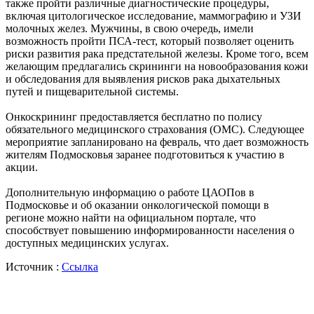
также пройти различные диагностические процедуры,
включая цитологическое исследование, маммографию и УЗИ
молочных желез. Мужчины, в свою очередь, имели
возможность пройти ПСА-тест, который позволяет оценить
риски развития рака предстательной железы. Кроме того, всем
желающим предлагались скрининги на новообразования кожи
и обследования для выявления рисков рака дыхательных
путей и пищеварительной системы.
Онкоскрининг предоставляется бесплатно по полису
обязательного медицинского страхования (ОМС). Следующее
мероприятие запланировано на февраль, что дает возможность
жителям Подмосковья заранее подготовиться к участию в
акции.
Дополнительную информацию о работе ЦАОПов в
Подмосковье и об оказании онкологической помощи в
регионе можно найти на официальном портале, что
способствует повышению информированности населения о
доступных медицинских услугах.
Источник :
Ссылка