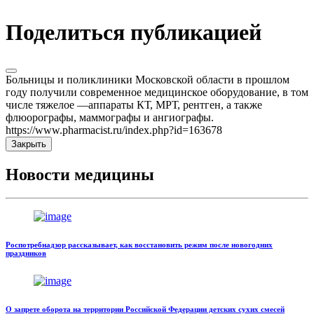
Поделиться публикацией
Больницы и поликлиники Московской области в прошлом
году получили современное медицинское оборудование, в том
числе тяжелое —аппараты КТ, МРТ, рентген, а также
флюорографы, маммографы и ангиографы.
https://www.pharmacist.ru/index.php?id=163678
Закрыть
Новости медицины
Роспотребнадзор рассказывает, как восстановить режим после новогодних
праздников
О запрете оборота на территории Российской Федерации детских сухих смесей