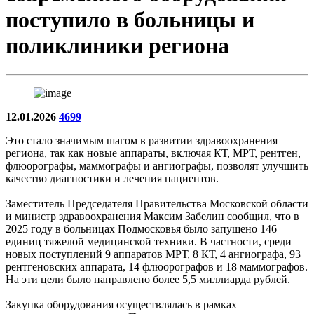
поступило в больницы и
поликлиники региона
12.01.2026
4699
Это стало значимым шагом в развитии здравоохранения
региона, так как новые аппараты, включая КТ, МРТ, рентген,
флюорографы, маммографы и ангиографы, позволят улучшить
качество диагностики и лечения пациентов.
Заместитель Председателя Правительства Московской области
и министр здравоохранения Максим Забелин сообщил, что в
2025 году в больницах Подмосковья было запущено 146
единиц тяжелой медицинской техники. В частности, среди
новых поступлений 9 аппаратов МРТ, 8 КТ, 4 ангиографа, 93
рентгеновских аппарата, 14 флюорографов и 18 маммографов.
На эти цели было направлено более 5,5 миллиарда рублей.
Закупка оборудования осуществлялась в рамках