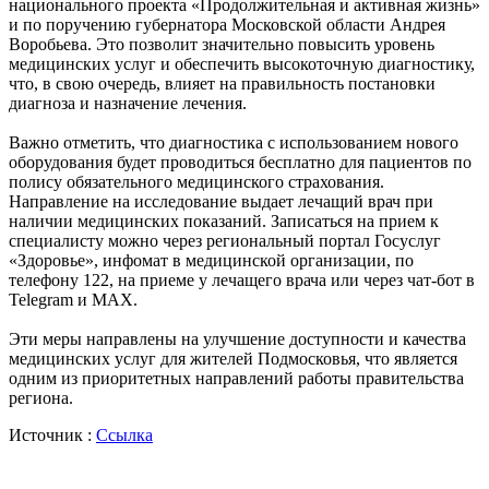
национального проекта «Продолжительная и активная жизнь»
и по поручению губернатора Московской области Андрея
Воробьева. Это позволит значительно повысить уровень
медицинских услуг и обеспечить высокоточную диагностику,
что, в свою очередь, влияет на правильность постановки
диагноза и назначение лечения.
Важно отметить, что диагностика с использованием нового
оборудования будет проводиться бесплатно для пациентов по
полису обязательного медицинского страхования.
Направление на исследование выдает лечащий врач при
наличии медицинских показаний. Записаться на прием к
специалисту можно через региональный портал Госуслуг
«Здоровье», инфомат в медицинской организации, по
телефону 122, на приеме у лечащего врача или через чат-бот в
Telegram и MAX.
Эти меры направлены на улучшение доступности и качества
медицинских услуг для жителей Подмосковья, что является
одним из приоритетных направлений работы правительства
региона.
Источник :
Ссылка