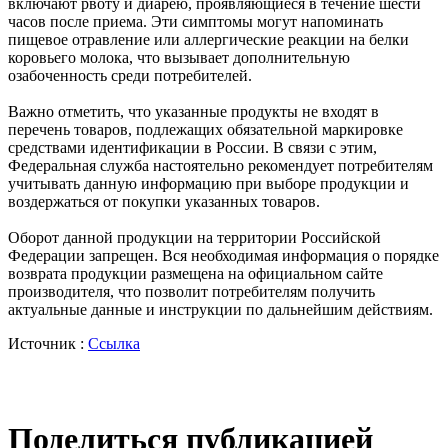
включают рвоту и диарею, проявляющиеся в течение шести
часов после приема. Эти симптомы могут напоминать
пищевое отравление или аллергические реакции на белки
коровьего молока, что вызывает дополнительную
озабоченность среди потребителей.
Важно отметить, что указанные продукты не входят в
перечень товаров, подлежащих обязательной маркировке
средствами идентификации в России. В связи с этим,
Федеральная служба настоятельно рекомендует потребителям
учитывать данную информацию при выборе продукции и
воздержаться от покупки указанных товаров.
Оборот данной продукции на территории Российской
Федерации запрещен. Вся необходимая информация о порядке
возврата продукции размещена на официальном сайте
производителя, что позволит потребителям получить
актуальные данные и инструкции по дальнейшим действиям.
Источник :
Ссылка
Поделиться публикацией