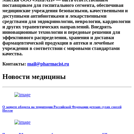
поставщиком для госпитального сегмента, обеспечивая
медицинские учреждения безопасными, качественными и
доступными антибиотиками и лекарственными
средствами для эндокринологии, неврологии, кардиологии
и других терапевтических направлений. Внедрять
инновационные технологии и передовые решения для
эффективного распределения, хранения и доставки
фармацевтической продукции в аптеки и лечебные
учреждения в соответствии с мировыми стандартами
качества.
Контакты:
mail@pharmacist.ru
Новости медицины
О запрете оборота на территории Российской Федерации детских сухих смесей
Нестле