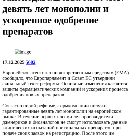
девять лет монополии и
ускоренное одобрение
препаратов
17.12.2025
5602
Европейское агентство по лекарственным средствам (EMA)
сообщило, что Европарламент и Совет ЕС утвердили
финальный текст реформы. Основные изменения касаются
защиты фармацевтических компаний и ускорения процесса
одобрения новых препаратов.
Согласно новой реформе, фармкомпании получат
гарантированные девять лет монополии на европейском
рынке. В течение первых восьми лет производители
дженериков и биоаналогов не смогут использовать данные
клинических испытаний оригинальных препаратов при
подаче своих заявок на регистрацию. После этого им