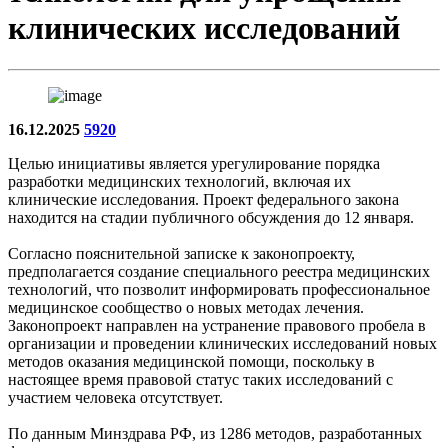
клинических исследований
16.12.2025
5920
Целью инициативы является урегулирование порядка
разработки медицинских технологий, включая их
клинические исследования. Проект федерального закона
находится на стадии публичного обсуждения до 12 января.
Согласно пояснительной записке к законопроекту,
предполагается создание специального реестра медицинских
технологий, что позволит информировать профессиональное
медицинское сообщество о новых методах лечения.
Законопроект направлен на устранение правового пробела в
организации и проведении клинических исследований новых
методов оказания медицинской помощи, поскольку в
настоящее время правовой статус таких исследований с
участием человека отсутствует.
По данным Минздрава РФ, из 1286 методов, разработанных