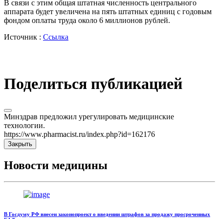
В связи с этим общая штатная численность центрального
аппарата будет увеличена на пять штатных единиц с годовым
фондом оплаты труда около 6 миллионов рублей.
Источник :
Ссылка
Поделиться публикацией
Минздрав предложил урегулировать медицинские
технологии.
https://www.pharmacist.ru/index.php?id=162176
Закрыть
Новости медицины
В Госдуму РФ внесен законопроект о введении штрафов за продажу просроченных