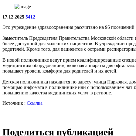
17.12.2025
5412
Это учреждение здравоохранения рассчитано на 95 посещений 
Заместитель Председателя Правительства Московской области
более доступной для маленьких пациентов. В учреждении пред
родителей. Кроме того, для пациентов с острыми респиратор
В новой поликлинике ведут прием квалифицированные специал
медицинским оборудованием, включая аппараты для офтальмоло
повышает уровень комфорта для родителей и их детей.
Детская поликлиника находится по адресу: улица Парковая, дом
помощью инфомата в поликлинике или с использованием чат-б
повышению качества медицинских услуг в регионе.
Источник :
Ссылка
Поделиться публикацией