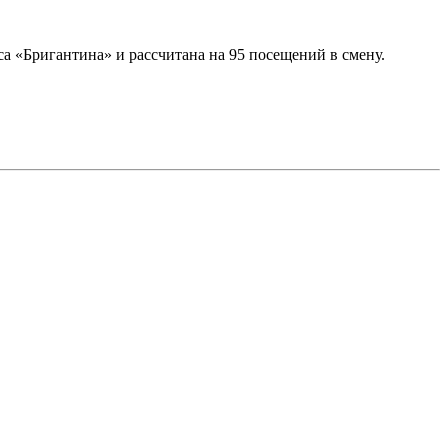
а «Бригантина» и рассчитана на 95 посещений в смену.