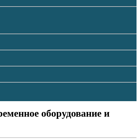
ременное оборудование и