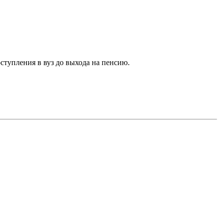
ступления в вуз до выхода на пенсию.