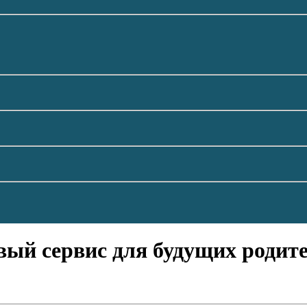
овый сервис для будущих родит