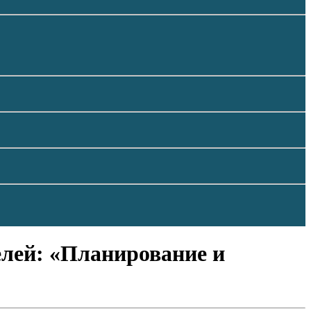
елей: «Планирование и