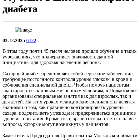
диабета
03.12.2025
6122
В этом году почти 45 тысяч человек прошли обучение в таких
учреждениях, что подчеркивает значимость данной
инициативы для здоровья населения региона.
Сахарный диабет представляет собой серьезное заболевание,
требующее постоянного контроля уровня глюкозы в крови и
соблюдения специальной диеты. Чтобы помочь пациентам
адаптироваться к новым жизненным условиям, в Подмосковье
организованы специальные занятия как для взрослых, так и
для детей. На этих уроках медицинские специалисты делятся
знаниями о том, как правильно контролировать уровень
сахара, подсчитывать углеводы и придерживаться принципов
здорового питания. Кроме того, врачи готовы ответить на все
вопросы, которые могут возникнуть у пациентов.
Заместитель Председателя Правительства Московской области