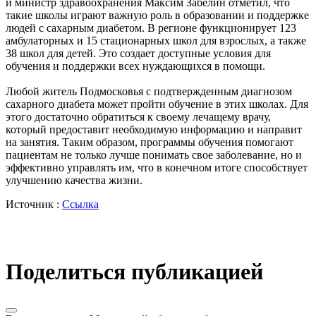
и министр здравоохранения Максим Забелин отметил, что
такие школы играют важную роль в образовании и поддержке
людей с сахарным диабетом. В регионе функционирует 123
амбулаторных и 15 стационарных школ для взрослых, а также
38 школ для детей. Это создает доступные условия для
обучения и поддержки всех нуждающихся в помощи.
Любой житель Подмосковья с подтвержденным диагнозом
сахарного диабета может пройти обучение в этих школах. Для
этого достаточно обратиться к своему лечащему врачу,
который предоставит необходимую информацию и направит
на занятия. Таким образом, программы обучения помогают
пациентам не только лучше понимать свое заболевание, но и
эффективно управлять им, что в конечном итоге способствует
улучшению качества жизни.
Источник :
Ссылка
Поделиться публикацией