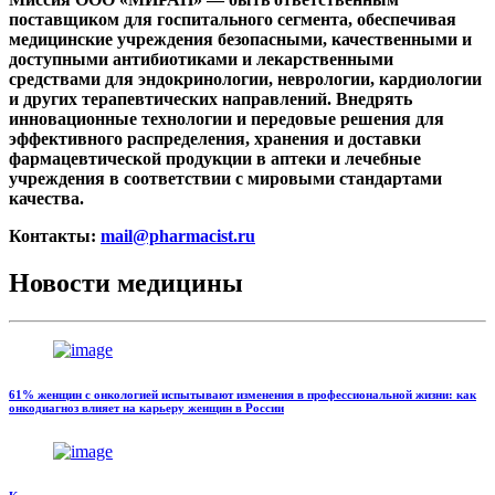
поставщиком для госпитального сегмента, обеспечивая
медицинские учреждения безопасными, качественными и
доступными антибиотиками и лекарственными
средствами для эндокринологии, неврологии, кардиологии
и других терапевтических направлений. Внедрять
инновационные технологии и передовые решения для
эффективного распределения, хранения и доставки
фармацевтической продукции в аптеки и лечебные
учреждения в соответствии с мировыми стандартами
качества.
Контакты:
mail@pharmacist.ru
Новости медицины
61% женщин с онкологией испытывают изменения в профессиональной жизни: как
онкодиагноз влияет на карьеру женщин в России