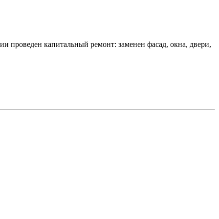
и проведен капитальный ремонт: заменен фасад, окна, двери,