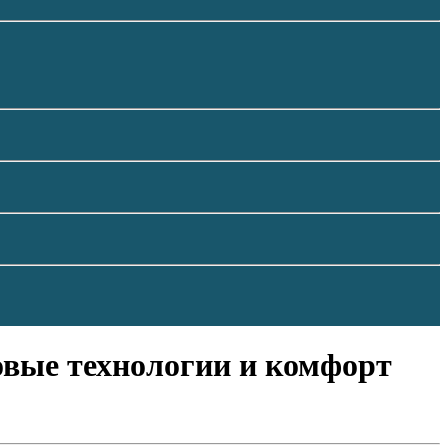
овые технологии и комфорт