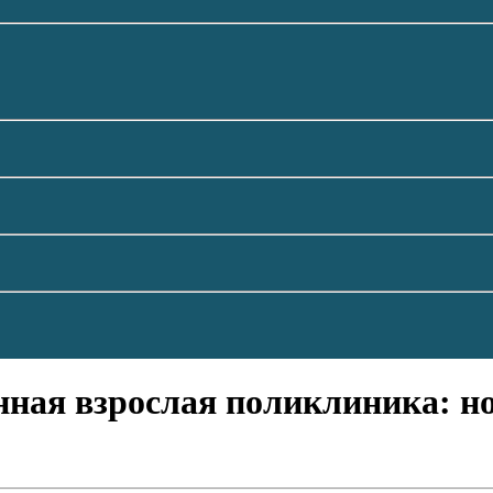
ная взрослая поликлиника: н