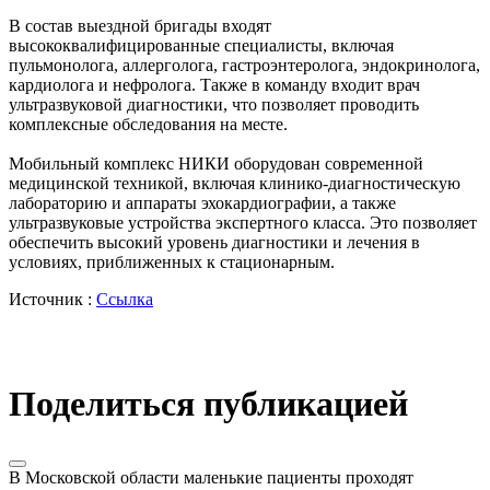
В состав выездной бригады входят
высококвалифицированные специалисты, включая
пульмонолога, аллерголога, гастроэнтеролога, эндокринолога,
кардиолога и нефролога. Также в команду входит врач
ультразвуковой диагностики, что позволяет проводить
комплексные обследования на месте.
Мобильный комплекс НИКИ оборудован современной
медицинской техникой, включая клинико-диагностическую
лабораторию и аппараты эхокардиографии, а также
ультразвуковые устройства экспертного класса. Это позволяет
обеспечить высокий уровень диагностики и лечения в
условиях, приближенных к стационарным.
Источник :
Ссылка
Поделиться публикацией
В Московской области маленькие пациенты проходят