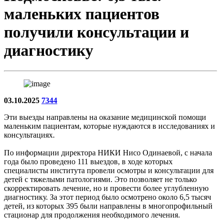
маленьких пациентов
получили консультации и
диагностику
03.10.2025
7344
Эти выезды направлены на оказание медицинской помощи
маленьким пациентам, которые нуждаются в исследованиях и
консультациях.
По информации директора НИКИ Нисо Одинаевой, с начала
года было проведено 111 выездов, в ходе которых
специалисты института провели осмотры и консультации для
детей с тяжелыми патологиями. Это позволяет не только
скорректировать лечение, но и провести более углубленную
диагностику. За этот период было осмотрено около 6,5 тысяч
детей, из которых 395 были направлены в многопрофильный
стационар для продолжения необходимого лечения.