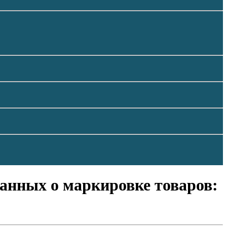
данных о маркировке товаров: