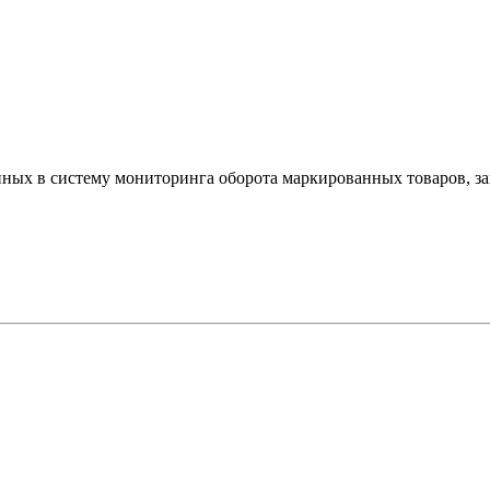
ных в систему мониторинга оборота маркированных товаров, зак