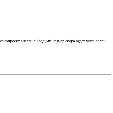
онопроект внесен в Госдуму. Размер сбора будет установлен