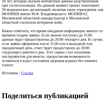
18 лет, которые указали контактные данные родственников
при госпитализации. На данный момент проект охватывает
50 медицинских организаций, включая такие учреждения, как
МОНИКИ имени М.Ф. Владимирского, МОНИИАГ,
Московский областной онкодиспансер и Московский
областной госпиталь ветеранов войн.
Важно отметить, что время ожидания информации зависит от
времени подачи заявки. Если звонок поступил до 11:00,
данные будут предоставлены до 20:00 текущего дня. В случае,
если заявка оформлена после 11:00 или в выходной или
праздничный день, ответ будет предоставлен до 20:00
следующего рабочего дня. Этот сервис стал полезным
инструментом для многих, предоставляя возможность
оставаться в курсе состояния здоровья родных без лишних
хлопот.
Источник :
Ссылка
Поделиться публикацией