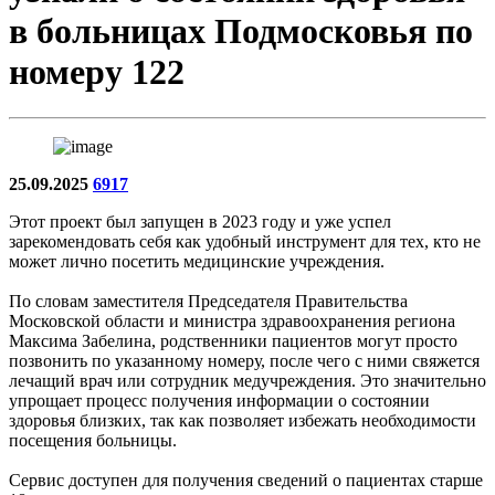
в больницах Подмосковья по
номеру 122
25.09.2025
6917
Этот проект был запущен в 2023 году и уже успел
зарекомендовать себя как удобный инструмент для тех, кто не
может лично посетить медицинские учреждения.
По словам заместителя Председателя Правительства
Московской области и министра здравоохранения региона
Максима Забелина, родственники пациентов могут просто
позвонить по указанному номеру, после чего с ними свяжется
лечащий врач или сотрудник медучреждения. Это значительно
упрощает процесс получения информации о состоянии
здоровья близких, так как позволяет избежать необходимости
посещения больницы.
Сервис доступен для получения сведений о пациентах старше