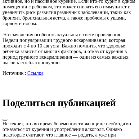
активное, но и пассивное курение. Если кто-то курит в одном
помещении с ребенком, это может снизить его иммунитет и
увеличить риск развития различных заболеваний, таких как
бронхит, бронхиальная астма, а также проблемы с ушами,
горлом и носом.
Эти заявления особенно актуальны в свете проведения
Недели популяризации грудного вскармливания, которая
проходит с 4 по 10 августа. Важно помнить, что здоровье
ребенка зависит от многих факторов, и отказ от курения в
период грудного вскармливания — один из самых важных
шагов к его благополучию.
Источник :
Ссылка
Поделиться публикацией
Не секрет, что во время беременности женщине необходимо
отказаться от курения и употребления алкоголя. Однако
некоторые считают, что главное — родить, а уже при