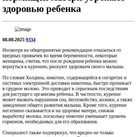
здоровью ребенка
08.08.2025
9334
Несмотря на общепринятые рекомендации отказаться от
вредных привычек во время беременности, некоторые
женщины, считая, что после рождения ребенка можно
вернуться к курению, рискуют здоровьем своего малыша.
По словам Холдина, никотин, содержащийся в сигаретах и
системах электронной доставки никотина, быстро проникает
в грудное молоко. Это приводит к серьезным последствиям
для растущего организма ребенка. В частности, курение
может вызвать нарушения сна, беспокойство, колики, а также
замедление общего развития малыша. Кроме того, курение
негативно сказывается и на здоровье матери, снижая
выработку молока, поскольку никотин уменьшает уровень
гормонов, необходимых для его образования.
Специалист также подчеркнул, что вредно не только