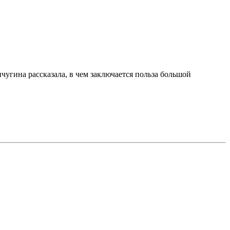
угина рассказала, в чем заключается польза большой