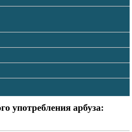
го употребления арбуза: