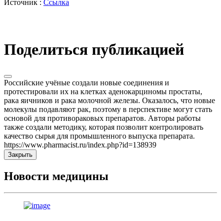
Источник :
Ссылка
Поделиться публикацией
Российские учёные создали новые соединения и
протестировали их на клетках аденокарциномы простаты,
рака яичников и рака молочной железы. Оказалось, что новые
молекулы подавляют рак, поэтому в перспективе могут стать
основой для противораковых препаратов. Авторы работы
также создали методику, которая позволит контролировать
качество сырья для промышленного выпуска препарата.
https://www.pharmacist.ru/index.php?id=138939
Закрыть
Новости медицины