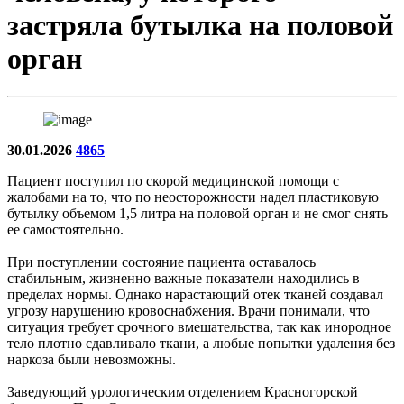
застряла бутылка на половой
орган
30.01.2026
4865
Пациент поступил по скорой медицинской помощи с
жалобами на то, что по неосторожности надел пластиковую
бутылку объемом 1,5 литра на половой орган и не смог снять
ее самостоятельно.
При поступлении состояние пациента оставалось
стабильным, жизненно важные показатели находились в
пределах нормы. Однако нарастающий отек тканей создавал
угрозу нарушению кровоснабжения. Врачи понимали, что
ситуация требует срочного вмешательства, так как инородное
тело плотно сдавливало ткани, а любые попытки удаления без
наркоза были невозможны.
Заведующий урологическим отделением Красногорской